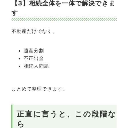
【3】相続全体を一体で解決できま
す
不動産だけでなく、
遺産分割
不正出金
相続人問題
まとめて整理できます。
正直に言うと、この段階な
ら