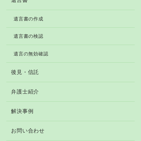
遺言書
遺言書の作成
遺言書の検認
遺言の無効確認
後見・信託
弁護士紹介
解決事例
お問い合わせ