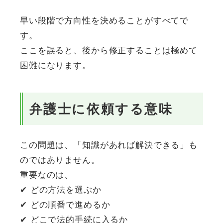
早い段階で方向性を決めることがすべてで
す。
ここを誤ると、後から修正することは極めて
困難になります。
弁護士に依頼する意味
この問題は、「知識があれば解決できる」も
のではありません。
重要なのは、
✔ どの方法を選ぶか
✔ どの順番で進めるか
✔ どこで法的手続に入るか