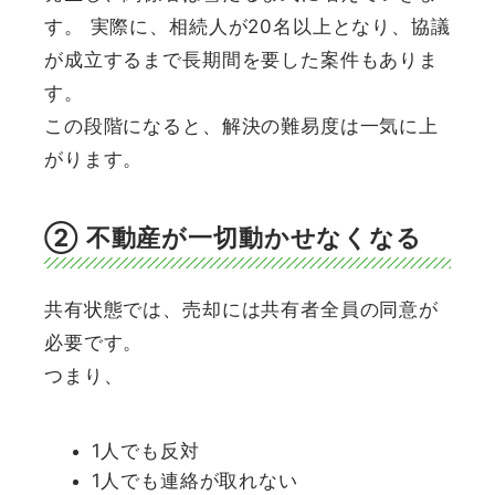
す。 実際に、相続人が20名以上となり、協議
が成立するまで長期間を要した案件もありま
す。
この段階になると、解決の難易度は一気に上
がります。
② 不動産が一切動かせなくなる
共有状態では、売却には共有者全員の同意が
必要です。
つまり、
1人でも反対
1人でも連絡が取れない