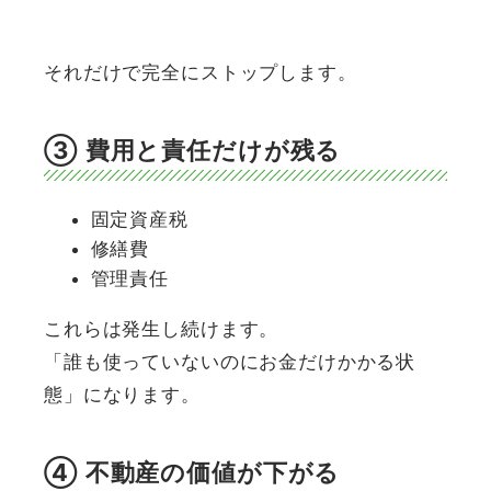
それだけで完全にストップします。
③ 費用と責任だけが残る
固定資産税
修繕費
管理責任
これらは発生し続けます。
「誰も使っていないのにお金だけかかる状
態」になります。
④ 不動産の価値が下がる