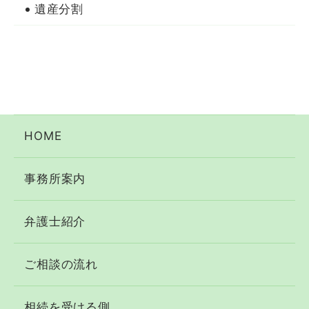
遺産分割
HOME
事務所案内
弁護士紹介
ご相談の流れ
相続を受ける側