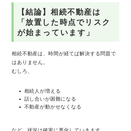
【結論】相続不動産は
「放置した時点でリスク
が始まっています」
相続不動産は、時間が経てば解決する問題で
はありません。
むしろ、
相続人が増える
話し合いが困難になる
不動産が動かせなくなる
など、状況は確実に悪化していきます。