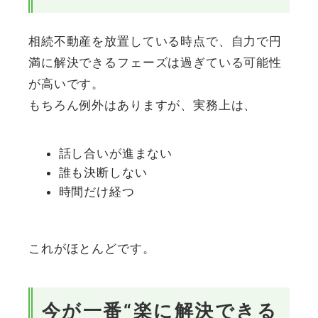
相続不動産を放置している時点で、自力で円
満に解決できるフェーズは過ぎている可能性
が高いです。
もちろん例外はありますが、実務上は、
話し合いが進まない
誰も決断しない
時間だけ経つ
これがほとんどです。
今が一番“楽に解決できる