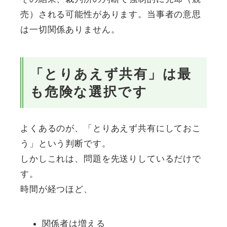
売）される可能性があります。当事者の意思
は一切関係ありません。
「とりあえず共有」は最
も危険な選択です
よくあるのが、「とりあえず共有にしておこ
う」という判断です。
しかしこれは、問題を先送りしているだけで
す。
時間が経つほど、
関係者は増える