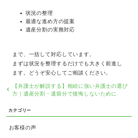
状況の整理
最適な進め方の提案
遺産分割の実務対応
まで、一括して対応しています。
まずは状況を整理するだけでも大きく前進し
ます。どうぞ安心してご相談ください。
【弁護士が解説する】相続に強い弁護士の選び
方｜遺産分割・遺留分で後悔しないために
お客様の声