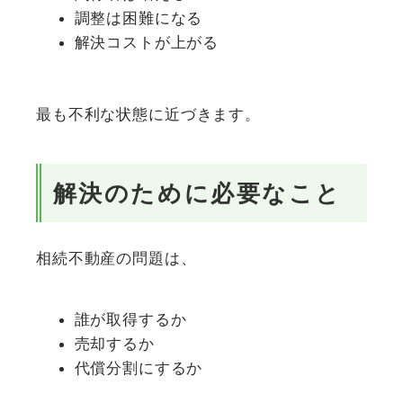
調整は困難になる
解決コストが上がる
最も不利な状態に近づきます。
解決のために必要なこと
相続不動産の問題は、
誰が取得するか
売却するか
代償分割にするか