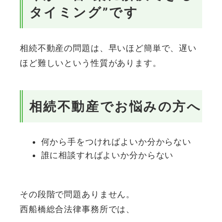
タイミング”です
相続不動産の問題は、早いほど簡単で、遅い
ほど難しいという性質があります。
相続不動産でお悩みの方へ
何から手をつければよいか分からない
誰に相談すればよいか分からない
その段階で問題ありません。
西船橋総合法律事務所では、