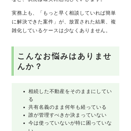
実務上も、「もっと早く相談していれば簡単
に解決できた案件」が、放置された結果、複
雑化しているケースは少なくありません。
こんなお悩みはありませ
んか？
相続した不動産をそのままにしてい
る
共有名義のまま何年も経っている
誰が管理すべきか決まっていない
今は使っていないが特に困っていな
い