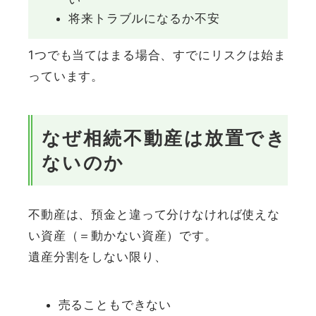
将来トラブルになるか不安
1つでも当てはまる場合、すでにリスクは始ま
っています。
なぜ相続不動産は放置でき
ないのか
不動産は、預金と違って分けなければ使えな
い資産（＝動かない資産）です。
遺産分割をしない限り、
売ることもできない