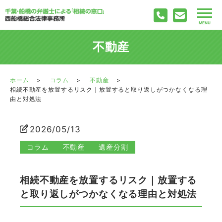
不動産
ホーム
コラム
不動産
相続不動産を放置するリスク｜放置すると取り返しがつかなくなる理
由と対処法
2026/05/13
コラム
不動産
遺産分割
相続不動産を放置するリスク｜放置する
と取り返しがつかなくなる理由と対処法