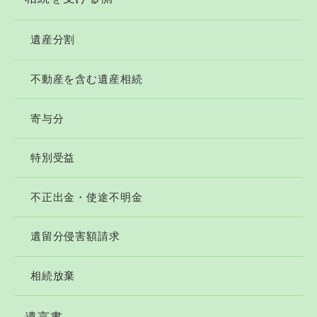
遺産分割
不動産を含む遺産相続
寄与分
特別受益
不正出金・使途不明金
遺留分侵害額請求
相続放棄