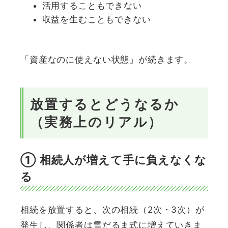
活用することもできない
収益を生むこともできない
「資産なのに使えない状態」が続きます。
放置するとどうなるか
（実務上のリアル）
① 相続人が増えて手に負えなくな
る
相続を放置すると、次の相続（2次・3次）が
発生し、関係者は雪だるま式に増えていきま