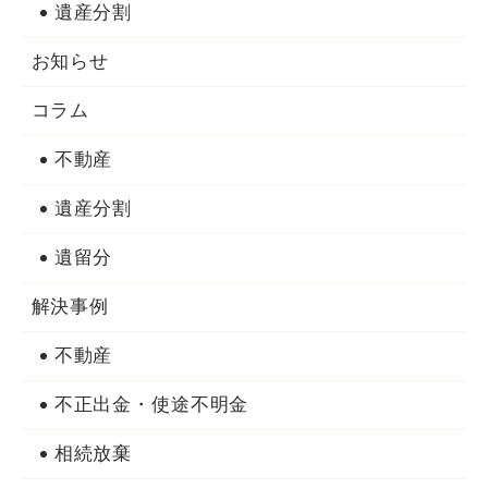
遺産分割
お知らせ
コラム
不動産
遺産分割
遺留分
解決事例
不動産
不正出金・使途不明金
相続放棄