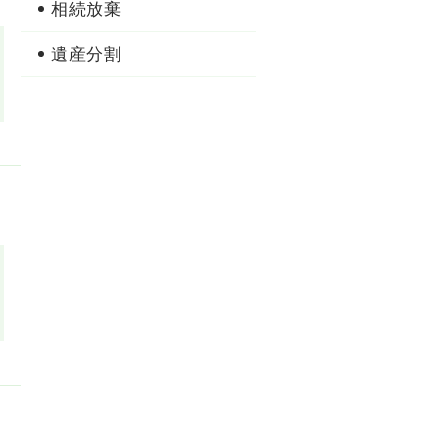
相続放棄
遺産分割