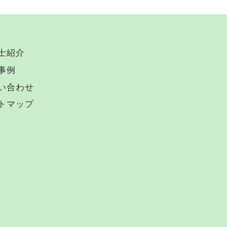
士紹介
事例
い合わせ
トマップ