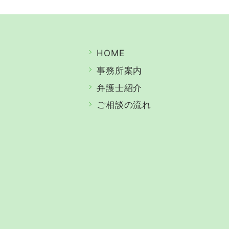
HOME
事務所案内
弁護士紹介
ご相談の流れ