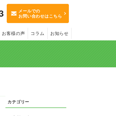
メールでの
3
お問い合わせはこちら
お客様の声
コラム
お知らせ